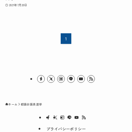
2021年7月20日
1
ホーム
都議会議員選挙
プライバシーポリシー