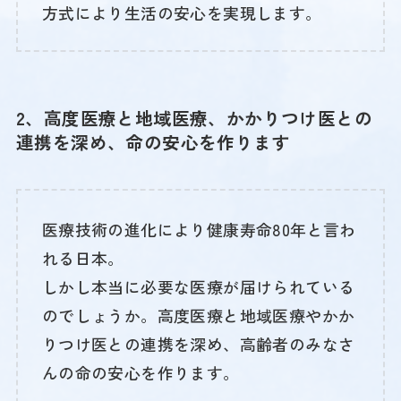
方式により生活の安心を実現します。
2、高度医療と地域医療、かかりつけ医との
連携を深め、命の安心を作ります
医療技術の進化により健康寿命80年と言わ
れる日本。
しかし本当に必要な医療が届けられている
のでしょうか。高度医療と地域医療やかか
りつけ医との連携を深め、高齢者のみなさ
んの命の安心を作ります。