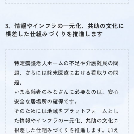
3、情報やインフラの一元化、共助の文化に
根差した仕組みづくりを推進します
特定養護老人ホームの不足や介護難民の問
題、さらには終末医療における看取りの問
題。
いま高齢者のみなさんに必要なのは、安心
安全な居場所の確保です。
そのためには地域をプラットフォームとし
た情報やインフラの一元化、共助の文化に
根差した仕組みづくりを推進します。加え