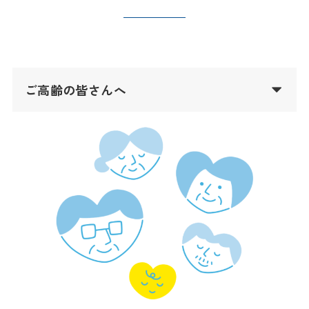
ご高齢の皆さんへ