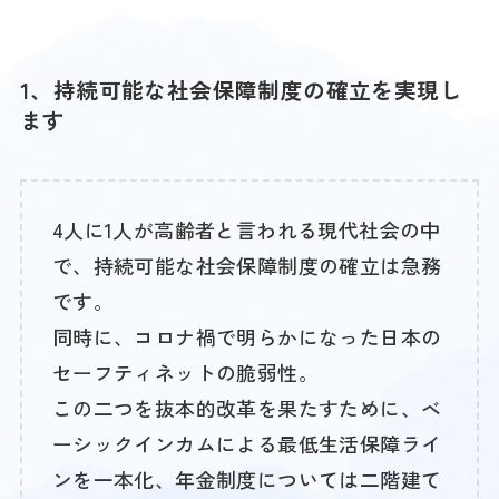
1、持続可能な社会保障制度の確立を実現し
ます
4人に1人が高齢者と言われる現代社会の中
で、持続可能な社会保障制度の確立は急務
です。
同時に、コロナ禍で明らかになった日本の
セーフティネットの脆弱性。
この二つを抜本的改革を果たすために、ベ
ーシックインカムによる最低生活保障ライ
ンを一本化、年金制度については二階建て