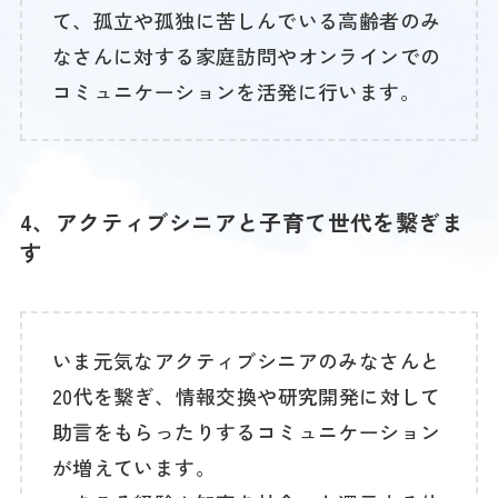
て、孤立や孤独に苦しんでいる高齢者のみ
なさんに対する家庭訪問やオンラインでの
コミュニケーションを活発に行います。
4、アクティブシニアと子育て世代を繋ぎま
す
いま元気なアクティブシニアのみなさんと
20代を繋ぎ、情報交換や研究開発に対して
助言をもらったりするコミュニケーション
が増えています。