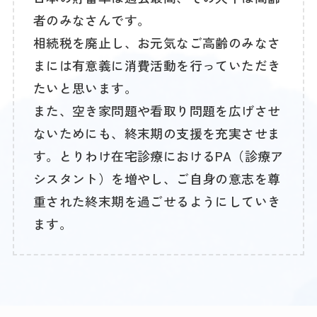
者のみなさんです。
相続税を廃止し、お元気なご高齢のみなさ
まには有意義に消費活動を行っていただき
たいと思います。
また、空き家問題や看取り問題を広げさせ
ないためにも、終末期の支援を充実させま
す。とりわけ在宅診療におけるPA（診療ア
シスタント）を増やし、ご自身の意志を尊
重された終末期を過ごせるようにしていき
ます。