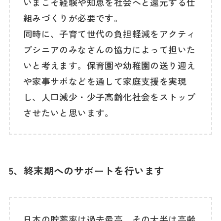
いまこそ経験や知恵を社会へと還元する仕
組みづくりが必要です。
同時に、子育て世代の負担軽減をアクティ
ブシニアのみなさんの協力によって担いた
いと考えます。保育園や幼稚園の送り迎え
や家事サポなどを通して家庭支援を実現
し、人口減少・少子高齢化社会をストップ
させたいと思います。
5、終末期へのサポートを行います
日本の貯蓄率は過去最高、その大半は高齢