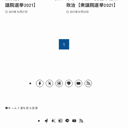
議院選挙2021】
政治【衆議院選挙2021】
2021年10月27日
2021年10月26日
1
ホーム
身を切る改革