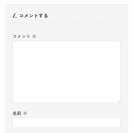
コメントする
コメント
※
名前
※