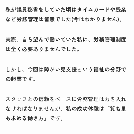
私が議員秘書をしていた頃はタイムカードや残業
など労務管理は皆無でした(今はわかりません)。
実際、
自ら望んで働いていた私に、労務管理制度
は全く必要ありませんでした。
しかし、今回は障がい児支援という
福祉の分野で
の起業
です。
スタッフとの信頼をベースに労務管理は力を入れ
なければなりませんが、
私の成功体験は「質も量
も求める働き方」です。