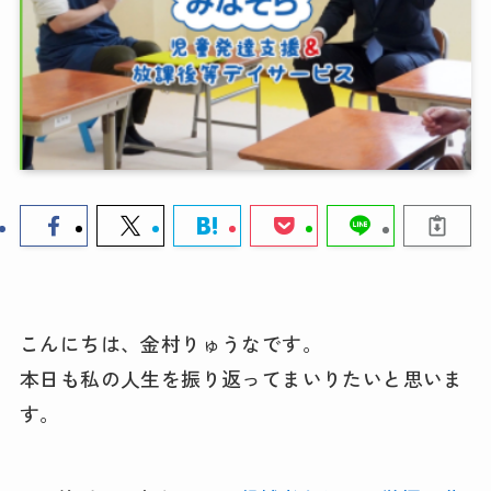
こんにちは、金村りゅうなです。
本日も私の人生を振り返ってまいりたいと思いま
す。