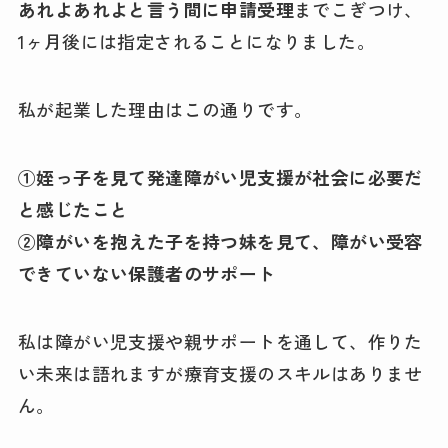
あれよあれよと言う間に申請受理
までこぎつけ、
1ヶ月後には指定されることになりました。
私が起業した理由はこの通りです。
①姪っ子を見て発達障がい児支援が社会に必要だ
と感じたこと
②障がいを抱えた子を持つ妹を見て、障がい受容
できていない保護者のサポート
私は障がい児支援や親サポートを通して、作りた
い未来は語れますが療育支援のスキルはありませ
ん。