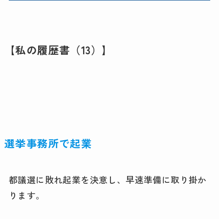
【私の履歴書（13）】
選挙事務所で起業
都議選に敗れ起業を決意し、早速準備に取り掛か
ります。