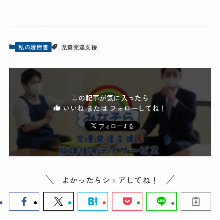
私の履歴書
児童発達支援
この記事が気に入ったら
いいね または フォローしてね！
よかったらシェアしてね！