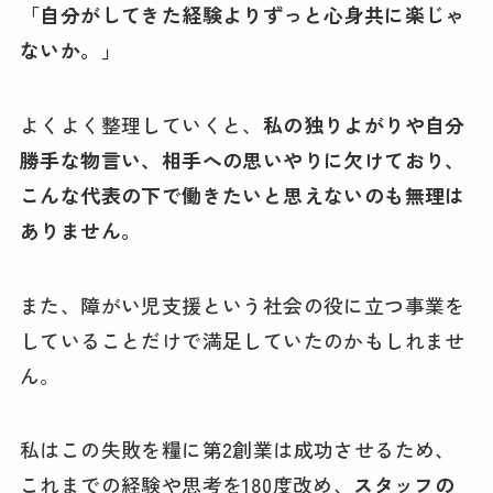
「自分がしてきた経験よりずっと心身共に楽じゃ
ないか。」
よくよく整理していくと、
私の独りよがりや自分
勝手な物言い、相手への思いやりに欠けており、
こんな代表の下で働きたいと思えないのも無理は
ありません。
また、障がい児支援という社会の役に立つ事業を
していることだけで満足していたのかもしれませ
ん。
私はこの失敗を糧に第2創業は成功させるため、
これまでの経験や思考を180度改め、
スタッフの