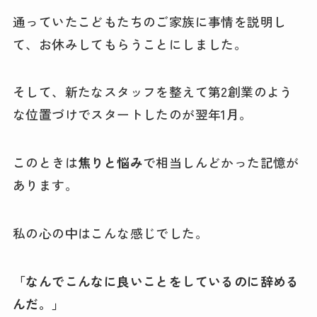
通っていたこどもたちのご家族に事情を説明し
て、お休みしてもらうことにしました。
そして、新たなスタッフを整えて第2創業のよう
な位置づけでスタートしたのが翌年1月。
このときは
焦りと悩み
で相当しんどかった記憶が
あります。
私の心の中はこんな感じでした。
「なんでこんなに良いことをしているのに辞める
んだ。」