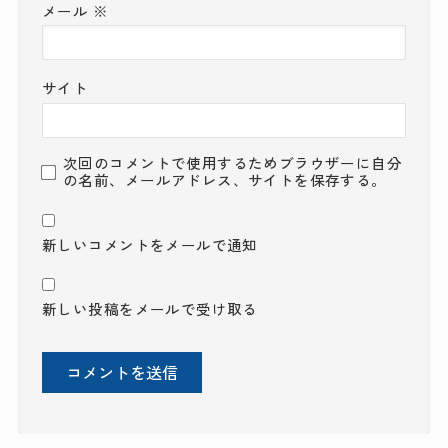
メール
※
サイト
次回のコメントで使用するためブラウザーに自分
の名前、メールアドレス、サイトを保存する。
新しいコメントをメールで通知
新しい投稿をメールで受け取る