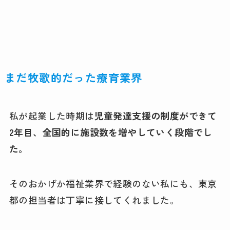
まだ牧歌的だった療育業界
私が起業した時期は
児童発達支援の制度ができて
2年目、全国的に施設数を増やしていく段階でし
た。
そのおかげか福祉業界で経験のない私にも、東京
都の担当者は丁寧に接してくれました。