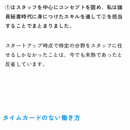
①はスタッフを中心にコンセプトを固め、私は議
員秘書時代に身につけたスキルを通して②を担当
することでまとまりました。
スタートアップ時点で特定の分野をスタッフに任
せるしかなかったことは、今でも未熟であったと
反省しています。
タイムカードのない働き方