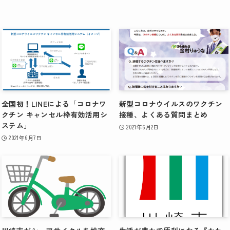
全国初！LINEによる「コロナワ
新型コロナウイルスのワクチン
クチン キャンセル枠有効活用シ
接種、よくある質問まとめ
ステム」
2021年6月2日
2021年6月7日