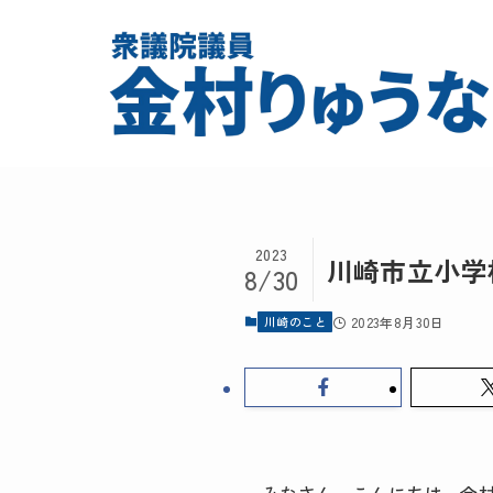
2023
川崎市立小学
8/30
川崎のこと
2023年8月30日