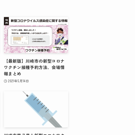
【最新版】川崎市の新型コロナ
ワクチン接種予約方法、会場情
報まとめ
2021年5月14日