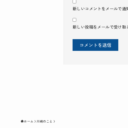
新しいコメントをメールで通
新しい投稿をメールで受け取
ホーム
川崎のこと