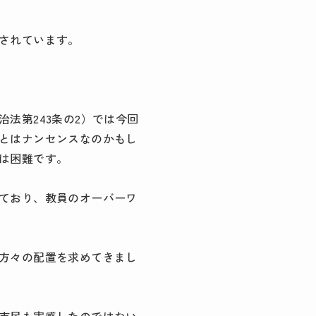
されています。
法第243条の2）では今回
とはナンセンスなのかもし
は困難です。
ており、教員のオーバーワ
方々の配置を求めてきまし