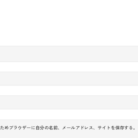
ためブラウザーに自分の名前、メールアドレス、サイトを保存する。