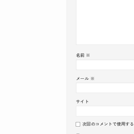
名前
※
メール
※
サイト
次回のコメントで使用する