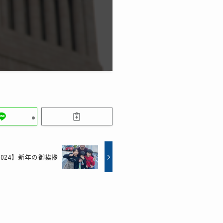
2024】新年の御挨拶