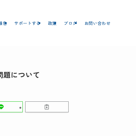
報告
サポートする
政策
ブログ
お問い合わせ
問題について