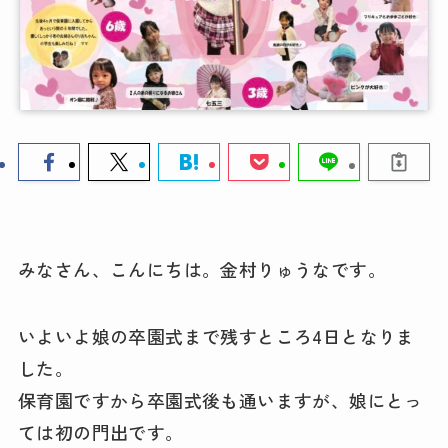
みなさん、こんにちは。金村りゅうなです。
いよいよ娘の卒園式まで残すところ4日となりま
した。
保育園ですから卒園式後も通いますが、娘にとっ
ては初の門出です。