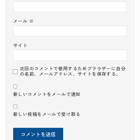
メール
※
サイト
次回のコメントで使用するためブラウザーに自分
の名前、メールアドレス、サイトを保存する。
新しいコメントをメールで通知
新しい投稿をメールで受け取る