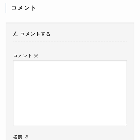
コメント
コメントする
コメント
※
名前
※