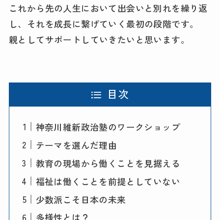
これから先の人生において出会いと別れを繰り返
し、それを成長に繋げていく最初の段階です。
親としてサポートしていきたいと思います。
目次
神奈川維新政治塾のワークショップ
テーマを選んだ理由
教育の現場から働くことを見据える
福祉は働くことを前提としていない
少数派こそ日本の未来
多様性とは？