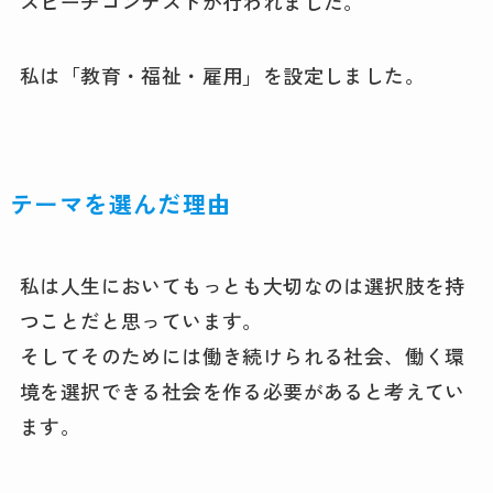
スピーチコンテストが行われました。
私は「教育・福祉・雇用」を設定しました。
テーマを選んだ理由
私は人生においてもっとも大切なのは選択肢を持
つことだと思っています。
そしてそのためには働き続けられる社会、働く環
境を選択できる社会を作る必要があると考えてい
ます。