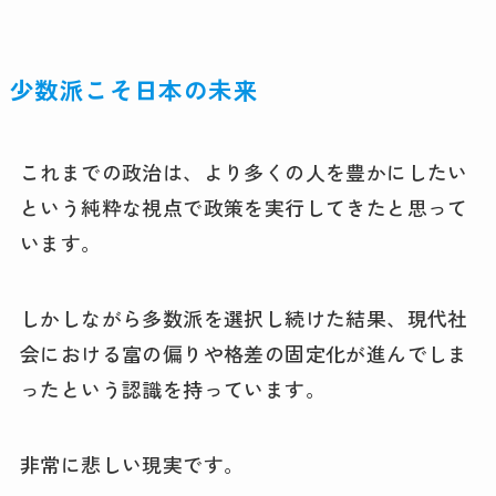
少数派こそ日本の未来
これまでの政治は、より多くの人を豊かにしたい
という純粋な視点で政策を実行してきたと思って
います。
しかしながら多数派を選択し続けた結果、現代社
会における富の偏りや格差の固定化が進んでしま
ったという認識を持っています。
非常に悲しい現実です。