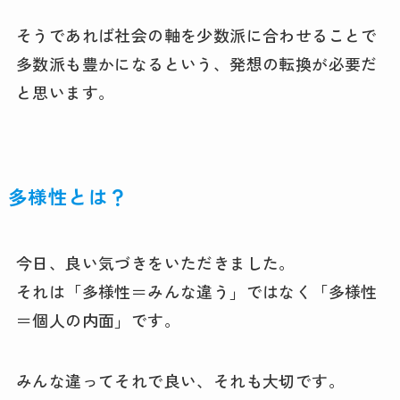
そうであれば社会の軸を少数派に合わせることで
多数派も豊かになるという、発想の転換が必要だ
と思います。
多様性とは？
今日、良い気づきをいただきました。
それは「多様性＝みんな違う」ではなく「多様性
＝個人の内面」です。
みんな違ってそれで良い、それも大切です。