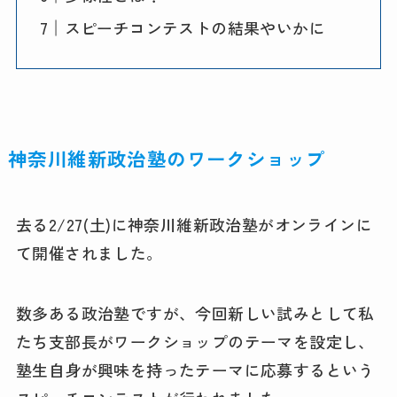
スピーチコンテストの結果やいかに
神奈川維新政治塾のワークショップ
去る2/27(土)に神奈川維新政治塾がオンラインに
て開催されました。
数多ある政治塾ですが、今回新しい試みとして私
たち支部長がワークショップのテーマを設定し、
塾生自身が興味を持ったテーマに応募するという