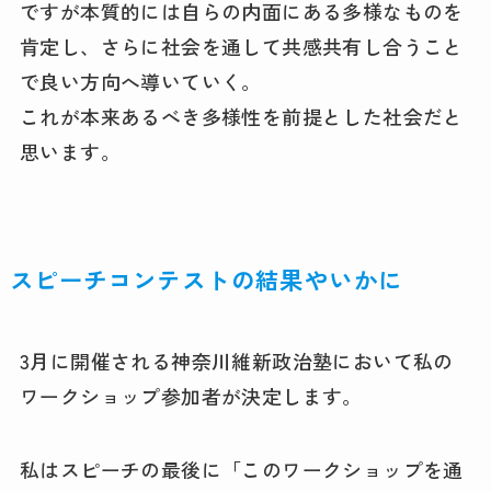
ですが本質的には自らの内面にある多様なものを
肯定し、さらに社会を通して共感共有し合うこと
で良い方向へ導いていく。
これが本来あるべき多様性を前提とした社会だと
思います。
スピーチコンテストの結果やいかに
3月に開催される神奈川維新政治塾において私の
ワークショップ参加者が決定します。
私はスピーチの最後に「このワークショップを通