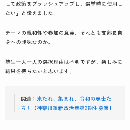
して政策をブラッシュアップし、選挙時に使用し
たい」と伝えました。
テーマの親和性や参加の意義、それとも支部長自
身への興味なのか。
塾生一人一人の選択理由は不明ですが、楽しみに
結果を待ちたいと思います。
関連：
来たれ、集まれ、令和の志士た
ち！【神奈川維新政治塾第2期生募集】