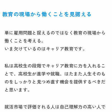
教育の現場から働くことを見据える
単に雇用問題と捉えるのではなく教育の現場から
働くことを考える。
いま欠けているのはキャリア教育です。
私は高校生の段階でキャリア教育に力を入れるこ
とで、高校生が進学や就職、はたまた人生そのも
のをしっかりと見つめ直す機会を提供するべきだ
と思います。
就活市場で評価される人は自己理解力の高い人で