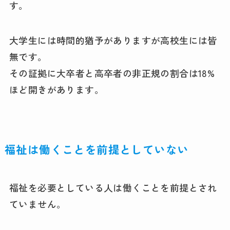
す。
大学生には時間的猶予がありますが高校生には皆
無です。
その証拠に大卒者と高卒者の非正規の割合は18%
ほど開きがあります。
福祉は働くことを前提としていない
福祉を必要としている人は働くことを前提とされ
ていません。