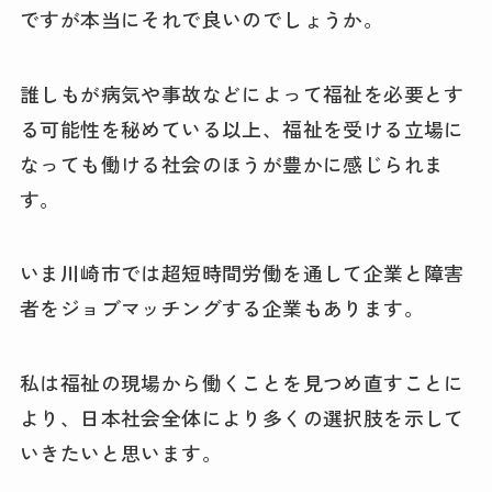
ですが本当にそれで良いのでしょうか。
誰しもが病気や事故などによって福祉を必要とす
る可能性を秘めている以上、福祉を受ける立場に
なっても働ける社会のほうが豊かに感じられま
す。
いま川崎市では超短時間労働を通して企業と障害
者をジョブマッチングする企業もあります。
私は福祉の現場から働くことを見つめ直すことに
より、日本社会全体により多くの選択肢を示して
いきたいと思います。