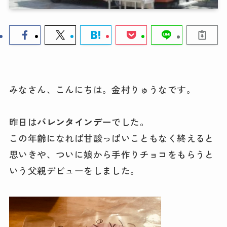
みなさん、こんにちは。金村りゅうなです。
昨日は
バレンタインデー
でした。
この年齢になれば甘酸っぱいこともなく終えると
思いきや、ついに娘から手作りチョコをもらうと
いう父親デビューをしました。