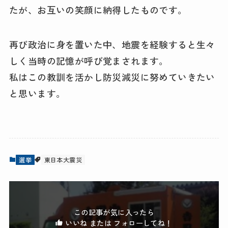
たが、お互いの笑顔に納得したものです。
再び政治に身を置いた中、地震を経験すると生々
しく当時の記憶が呼び覚まされます。
私はこの教訓を活かし防災減災に努めていきたい
と思います。
選挙
東日本大震災
この記事が気に入ったら
いいね または フォローしてね！