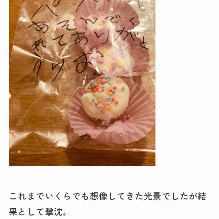
これまでいくらでも想像してきた光景でしたが結
果として撃沈。