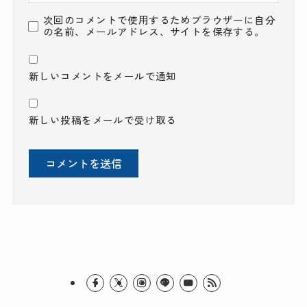
次回のコメントで使用するためブラウザーに自分
の名前、メールアドレス、サイトを保存する。
新しいコメントをメールで通知
新しい投稿をメールで受け取る