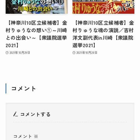
【神奈川10区立候補者】金
【神奈川10区立候補者】金
村りゅうなの想い①～川崎
村りゅうな魂の演説／吉村
との出会い～【衆議院選挙
洋文副代表in川崎【衆議院
2021】
選挙2021】
2021年10月29日
2021年10月28日
コメント
コメントする
コメント
※