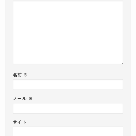
名前
※
メール
※
サイト