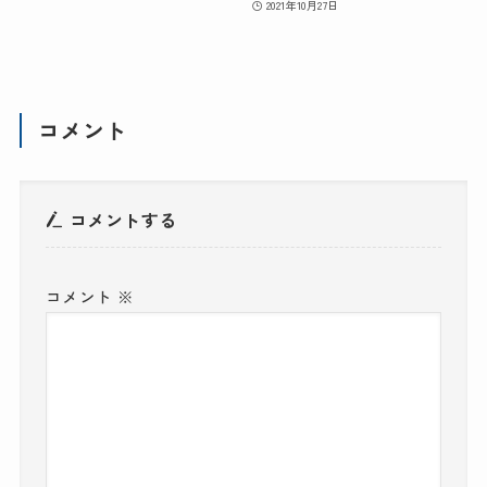
2021年10月27日
コメント
コメントする
コメント
※