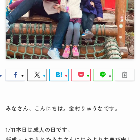
みなさん、こんにちは。金村りゅうなです。
1/11本日は成人の日です。
新成人となられたみなさんには心よりお慶び申し