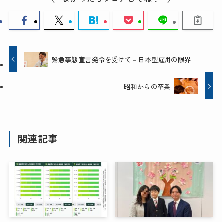
緊急事態宣言発令を受けて－日本型雇用の限界
昭和からの卒業
関連記事