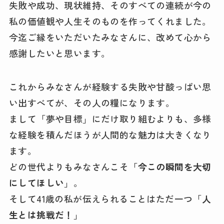
失敗や成功、現状維持、そのすべての連続が今の
私の価値観や人生そのものを作ってくれました。
今迄ご縁をいただいたみなさんに、改めて心から
感謝したいと思います。
これからみなさんが経験する失敗や甘酸っぱい思
い出すべてが、その人の糧になります。
まして「夢や目標」にだけ取り組むよりも、多様
な経験を積んだほうが人間的な魅力は大きくなり
ます。
どの世代よりもみなさんこそ「
今この瞬間を大切
にしてほしい
」。
そして41歳の私が伝えられることはただ一つ「
人
生とは挑戦だ！
」