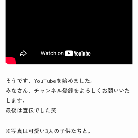
そうです、YouTubeを始めました。
みなさん、チャンネル登録をよろしくお願いいた
します。
最後は宣伝でした笑
※写真は可愛い3人の子供たちと。