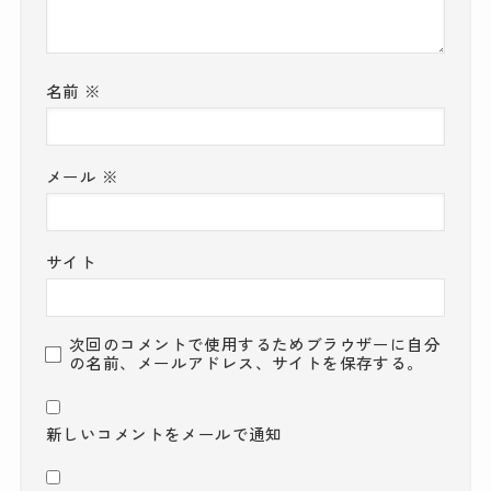
名前
※
メール
※
サイト
次回のコメントで使用するためブラウザーに自分
の名前、メールアドレス、サイトを保存する。
新しいコメントをメールで通知