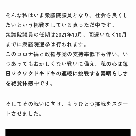
そんな私はいま衆議院議員となり、社会を良くし
たいという挑戦をしている真っただ中です。
衆議院議員の任期は2021年10月、間違いなく10月
までに衆議院選挙は行われます。
このコロナ禍と政権与党の支持率低下も伴い、い
つあってもおかしくない戦いに備え、
私の心は毎
日ワクワクドキドキの連続に挑戦する素晴らしさ
を絶賛体感中
です。
そしてその戦いに向け、もうひとつ挑戦をスター
トさせました。