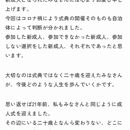
上げます。
今回はコロナ禍により式典の開催そのものも自治
体によって判断が分かれました。
参加した新成人、参加できなかった新成人、参加
しない選択をした新成人、それぞれであったと思
います。
大切なのは式典ではなく二十歳を迎えたみなさん
が、今後どのような人生を歩んでいくかです。
思い返せば21年前、私もみなさんと同じように成
人式を迎えました。
その辺にいる二十歳となんら変わりない、どこに