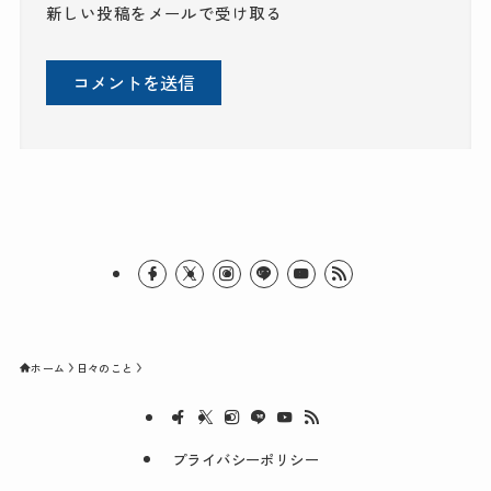
新しい投稿をメールで受け取る
ホーム
日々のこと
プライバシーポリシー