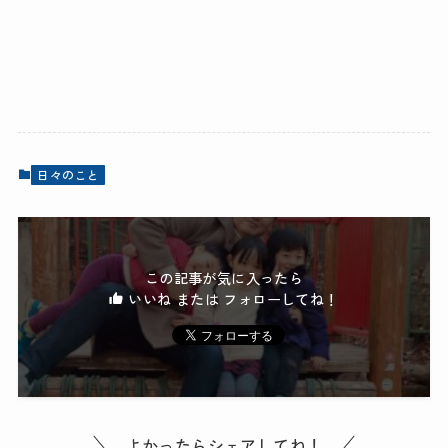
日々のこと
この記事が気に入ったら
いいね または フォローしてね！
よかったらシェアしてね！