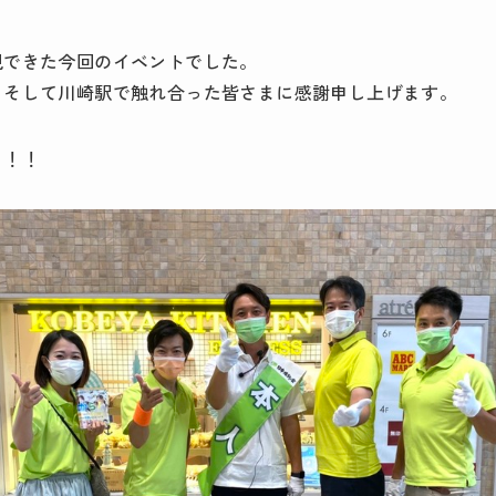
現できた今回のイベントでした。
、そして川崎駅で触れ合った皆さまに感謝申し上げます。
！！！