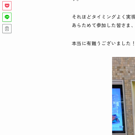
それほどタイミングよく実
あらためて参加した皆さま
本当に有難うございました