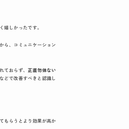
く嬉しかったです。
から、コミュニケーション
れておらず、
正直勿体ない
などで改善すべきと認識し
てもらうとより効果が高か