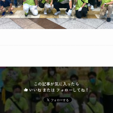
この記事が気に入ったら
いいね または フォローしてね！