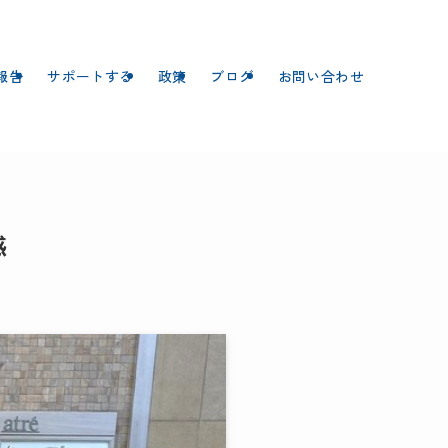
報告
サポートする
政策
ブログ
お問い合わせ
感