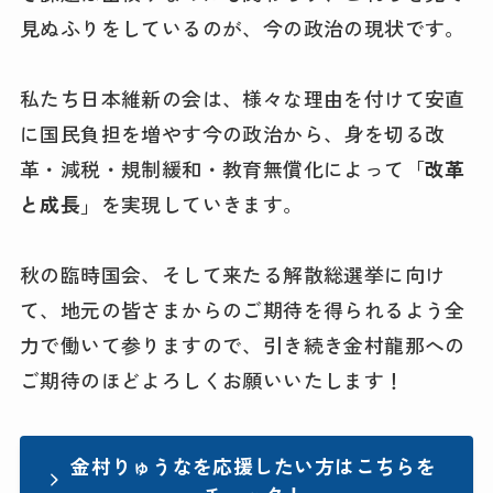
見ぬふりをしているのが、今の政治の現状です。
私たち日本維新の会は、様々な理由を付けて安直
に国民負担を増やす今の政治から、身を切る改
革・減税・規制緩和・教育無償化によって「
改革
と成長
」を実現していきます。
秋の臨時国会、そして来たる解散総選挙に向け
て、地元の皆さまからのご期待を得られるよう全
力で働いて参りますので、引き続き金村龍那への
ご期待のほどよろしくお願いいたします！
金村りゅうなを応援したい方はこちらを