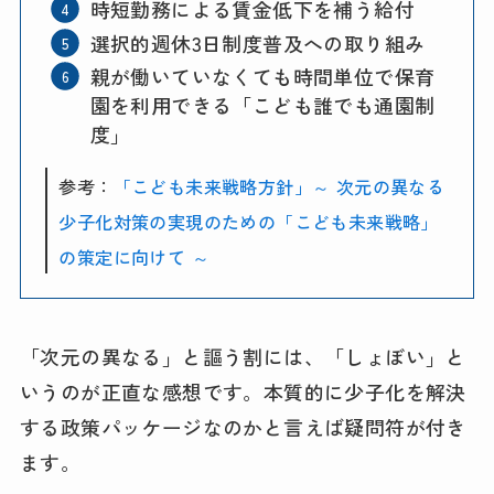
時短勤務による賃金低下を補う給付
選択的週休3日制度普及への取り組み
親が働いていなくても時間単位で保育
園を利用できる「こども誰でも通園制
度」
参考：
「こども未来戦略方針」～ 次元の異なる
少子化対策の実現のための「こども未来戦略」
の策定に向けて ～
「次元の異なる」と謳う割には、「しょぼい」と
いうのが正直な感想です。本質的に少子化を解決
する政策パッケージなのかと言えば疑問符が付き
ます。