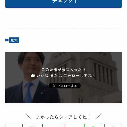
チェック！
政策
この記事が気に入ったら
いいね または フォローしてね！
よかったらシェアしてね！