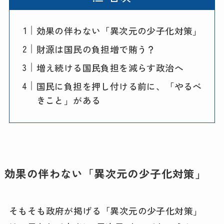
効果の伴わない「異次元の少子化対策」
財源は国民の負担増で賄う？
増え続ける国民負担を減らす政治へ
国民に負担を押し付ける前に、「やるべ
きこと」がある
効果の伴わない「異次元の少子化対策」
そもそも政府が掲げる「異次元の少子化対策」