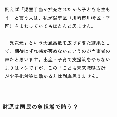
例えば「児童手当が拡充されたから子どもを生も
う」と言う人は、私が選挙区（川崎市川崎区・幸
区）をまわっていてもほとんど居ません。
「異次元」という大風呂敷を広げすぎた結果とし
て、
期待はずれ感が否めない
というのが当事者の
声だと思います。出産・子育て支援策をやらない
よりはマシですが、この「こども未来戦略方針」
が少子化対策に繋がるとは到底思えません。
財源は国民の負担増で賄う？