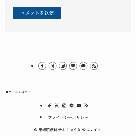
ホーム
政策
プライバシーポリシー
©
衆議院議員 金村りゅうな 公式サイト.