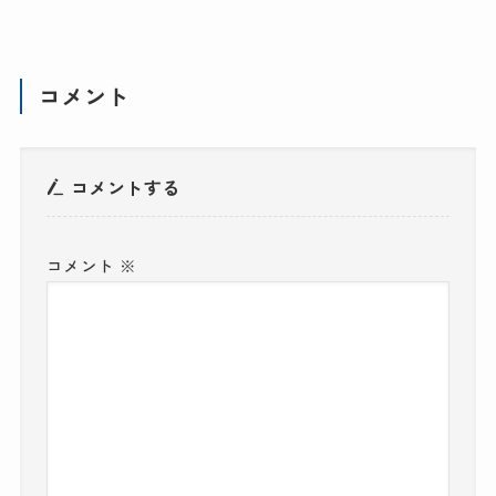
コメント
コメントする
コメント
※