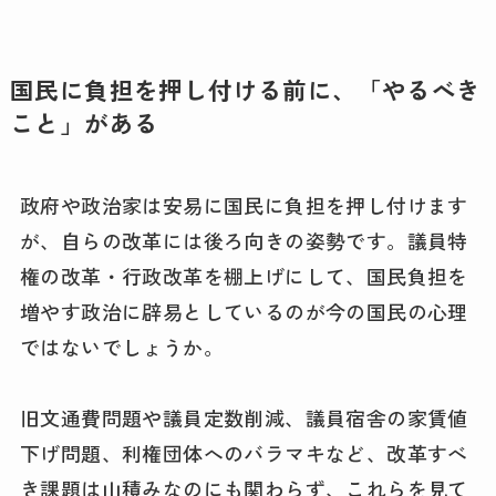
国民に負担を押し付ける前に、「やるべき
こと」がある
政府や政治家は安易に国民に負担を押し付けます
が、自らの改革には後ろ向きの姿勢です。議員特
権の改革・行政改革を棚上げにして、国民負担を
増やす政治に辟易としているのが今の国民の心理
ではないでしょうか。
旧文通費問題や議員定数削減、議員宿舎の家賃値
下げ問題、利権団体へのバラマキなど、改革すべ
き課題は山積みなのにも関わらず、これらを見て