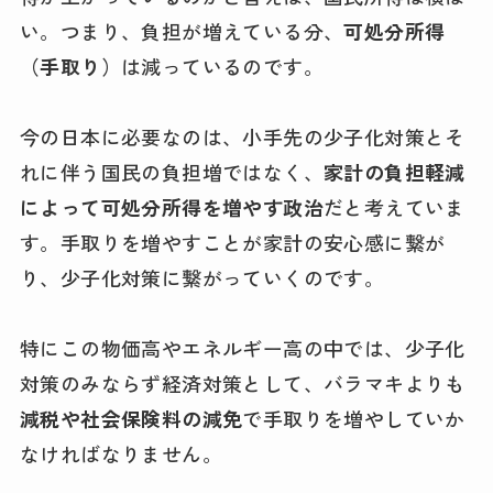
い。つまり、負担が増えている分、
可処分所得
（手取り）
は減っているのです。
今の日本に必要なのは、小手先の少子化対策とそ
れに伴う国民の負担増ではなく、
家計の負担軽減
によって可処分所得を増やす政治
だと考えていま
す。手取りを増やすことが家計の安心感に繋が
り、少子化対策に繋がっていくのです。
特にこの物価高やエネルギー高の中では、少子化
対策のみならず経済対策として、バラマキよりも
減税や社会保険料の減免
で手取りを増やしていか
なければなりません。