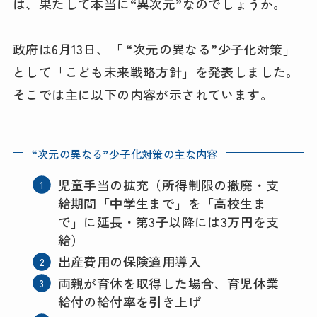
は、果たして本当に“異次元”なのでしょうか。
政府は6月13日、「 “次元の異なる”少子化対策」
として「こども未来戦略方針」を発表しました。
そこでは主に以下の内容が示されています。
“次元の異なる”少子化対策の主な内容
児童手当の拡充（所得制限の撤廃・支
給期間「中学生まで」を「高校生ま
で」に延長・第3子以降には3万円を支
給）
出産費用の保険適用導入
両親が育休を取得した場合、育児休業
給付の給付率を引き上げ