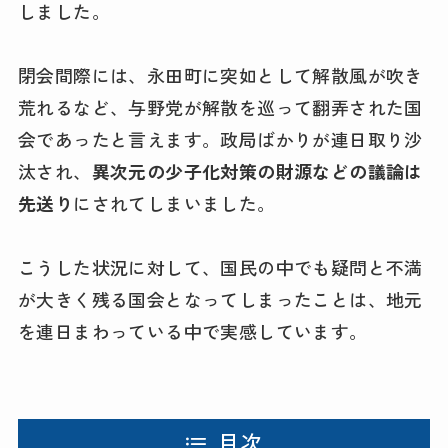
しました。
閉会間際には、永田町に突如として解散風が吹き
荒れるなど、与野党が解散を巡って翻弄された国
会であったと言えます。政局ばかりが連日取り沙
汰され、
異次元の少子化対策の財源などの議論は
先送り
にされてしまいました。
こうした状況に対して、国民の中でも疑問と不満
が大きく残る国会となってしまったことは、地元
を連日まわっている中で実感しています。
目次