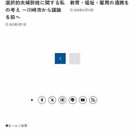
選択的夫婦別姓に関する私
教育・福祉・雇用の連携を
の考え ー川崎市から議論
2020年12月10日
を前へ
2021年2月1日
1
2
ホーム
政策