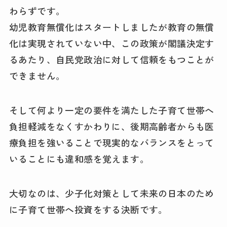
わらずです。
幼児教育無償化はスタートしましたが教育の無償
化は実現されていない中、この政策が閣議決定す
るあたり、自民党政治に対して信頼をもつことが
できません。
そして何より一定の要件を満たした子育て世帯へ
負担軽減をなくすかわりに、後期高齢者からも医
療負担を強いることで現実的なバランスをとって
いることにも違和感を覚えます。
大切なのは、少子化対策として未来の日本のため
に子育て世帯へ投資をする決断です。