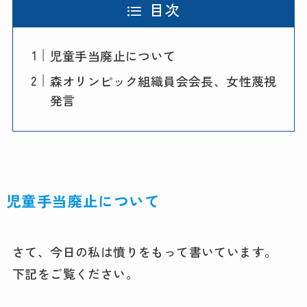
目次
児童手当廃止について
森オリンピック組織員会会長、女性蔑視
発言
児童手当廃止について
さて、今日の私は憤りをもって書いています。
下記をご覧ください。