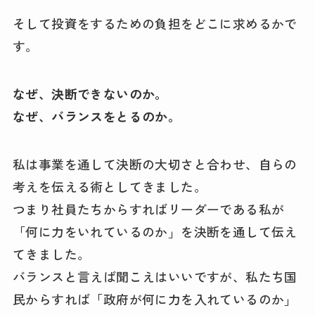
そして投資をするための負担をどこに求めるかで
す。
なぜ、決断できないのか。
なぜ、バランスをとるのか。
私は事業を通して決断の大切さと合わせ、自らの
考えを伝える術としてきました。
つまり社員たちからすればリーダーである私が
「何に力をいれているのか」を決断を通して伝え
てきました。
バランスと言えば聞こえはいいですが、私たち国
民からすれば「政府が何に力を入れているのか」