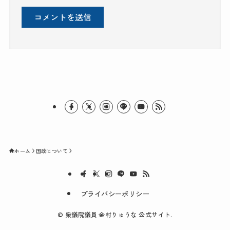
ホーム
国政について
プライバシーポリシー
©
衆議院議員 金村りゅうな 公式サイト.