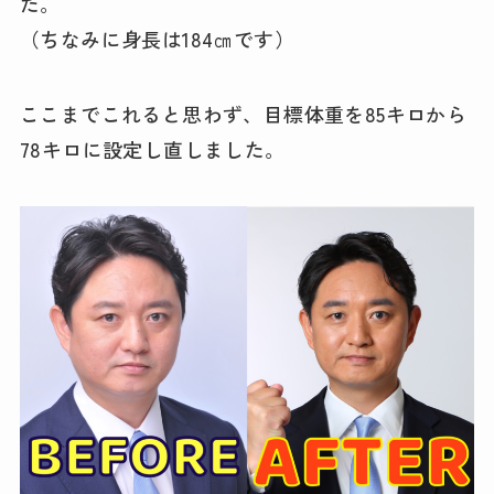
た。
（ちなみに身長は184㎝です）
ここまでこれると思わず、目標体重を85キロから
78キロに設定し直しました。