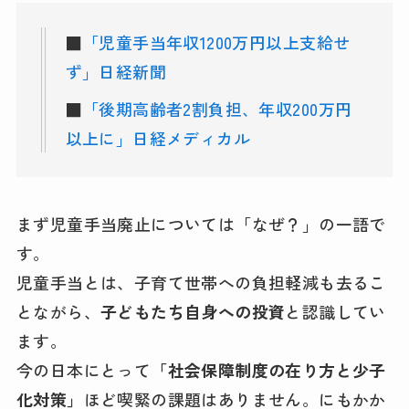
■
「児童手当年収1200万円以上支給せ
ず」日経新聞
■
「後期高齢者2割負担、年収200万円
以上に」日経メディカル
まず児童手当廃止については「なぜ？」の一語で
す。
児童手当とは、子育て世帯への負担軽減も去るこ
とながら、
子どもたち自身への投資
と認識してい
ます。
今の日本にとって
「社会保障制度の在り方と少子
化対策」
ほど喫緊の課題はありません。にもかか