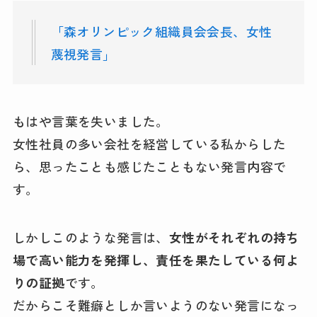
「森オリンピック組織員会会長、女性
蔑視発言」
もはや言葉を失いました。
女性社員の多い会社を経営している私からした
ら、思ったことも感じたこともない発言内容で
す。
しかしこのような発言は、
女性がそれぞれの持ち
場で高い能力を発揮し、責任を果たしている何よ
りの証拠
です。
だからこそ難癖としか言いようのない発言になっ