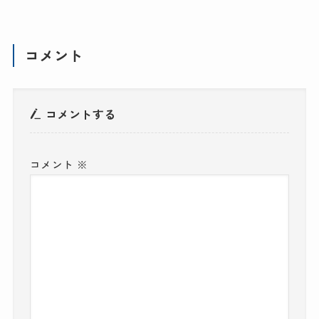
コメント
コメントする
コメント
※