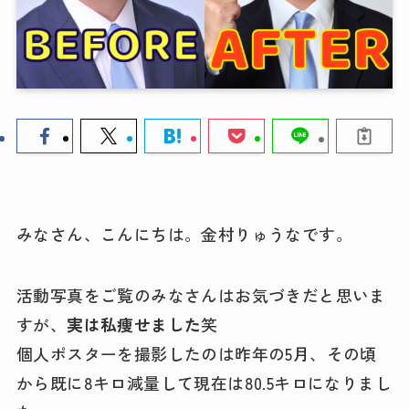
みなさん、こんにちは。金村りゅうなです。
活動写真をご覧のみなさんはお気づきだと思いま
すが、
実は私痩せました
笑
個人ポスターを撮影したのは昨年の5月、その頃
から既に8キロ減量して現在は80.5キロになりまし