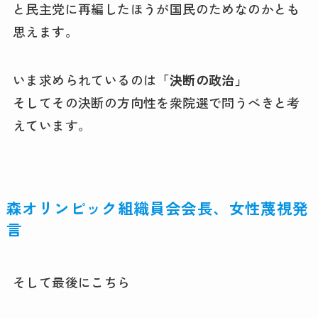
と民主党に再編したほうが国民のためなのかとも
思えます。
いま求められているのは
「決断の政治」
そしてその決断の方向性を衆院選で問うべきと考
えています。
森オリンピック組織員会会長、女性蔑視発
言
そして最後にこちら