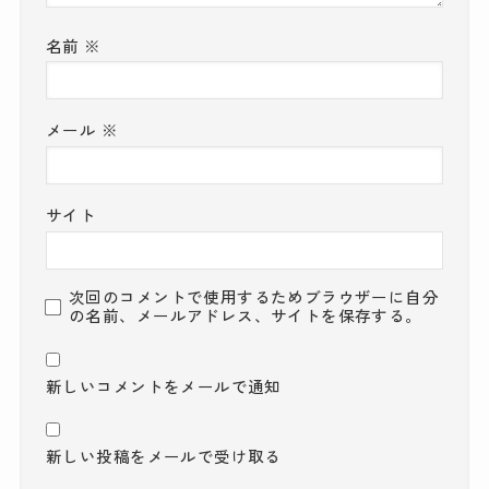
名前
※
メール
※
サイト
次回のコメントで使用するためブラウザーに自分
の名前、メールアドレス、サイトを保存する。
新しいコメントをメールで通知
新しい投稿をメールで受け取る