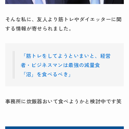
そんな私に、友人より筋トレやダイエッターに関
する情報が寄せられました。
「筋トレをしてようといまいと、経営
者・ビジネスマンは最強の減量食
「沼」を食べるべき」
事務所に炊飯器おいて食べようかと検討中です笑